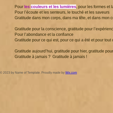
Pour
les
couleurs et les lumières
, pour les formes et 
Pour l’écoute et les senteurs, le touché et les saveurs
Gratitude dans mon corps, dans ma tête, et dans mon 
Gratitude pour la conscience, gratitude pour l’expérien
Pour l’abondance et la confiance
Gratitude pour ce qui est, pour ce qui a été et pour tout
Gratitude aujourd’hui, gratitude pour hier, gratitude po
Gratitude à jamais ? Gratitude à jamais !
© 2023 by Name of Template. Proudly made by
Wix.com